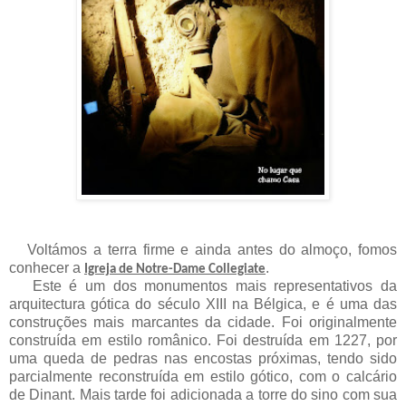
Voltámos a terra firme e ainda antes do almoço, fomos
conhecer a
.
Igreja de Notre-Dame Collegiate
Este é um dos monumentos mais representativos da
arquitectura gótica do século XIII na Bélgica, e é uma das
construções mais marcantes da cidade. Foi originalmente
construída em estilo românico. Foi destruída em 1227, por
uma queda de pedras nas encostas próximas, tendo sido
parcialmente reconstruída em estilo gótico, com o calcário
de Dinant. Mais tarde foi adicionada a torre do sino com sua