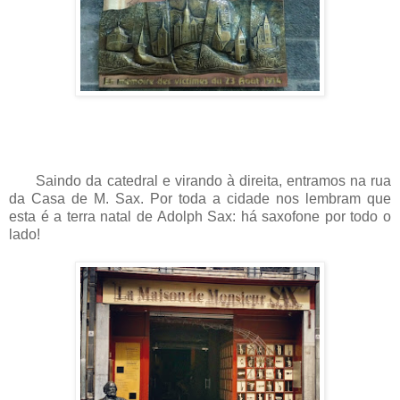
Saindo da catedral e virando à direita, entramos na rua
da Casa de M. Sax. Por toda a cidade nos lembram que
esta é a terra natal de Adolph Sax: há saxofone por todo o
lado!