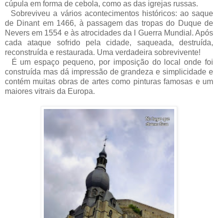
cúpula em forma de cebola, como as das igrejas russas.
Sobreviveu a vários acontecimentos históricos: ao saque
de Dinant em 1466, à passagem das tropas do Duque de
Nevers em 1554 e às atrocidades da I Guerra Mundial. Após
cada ataque sofrido pela cidade, saqueada, destruída,
reconstruída e restaurada. Uma verdadeira sobrevivente!
É um espaço pequeno, por imposição do local onde foi
construída mas dá impressão de grandeza e simplicidade e
contém muitas obras de artes como pinturas famosas e um
maiores vitrais da Europa.