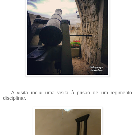
A visita inclui uma visita à prisão de um regimento
disciplinar.