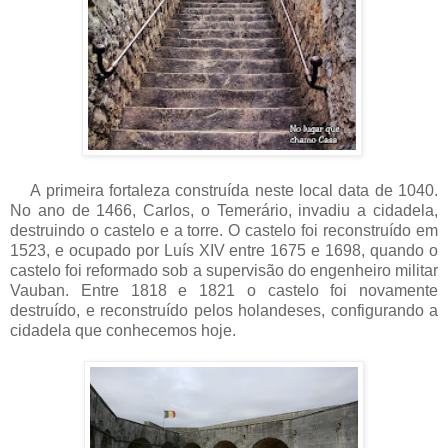
A primeira fortaleza construída neste local data de 1040.
No ano de 1466, Carlos, o Temerário, invadiu a cidadela,
destruindo o castelo e a torre. O castelo foi reconstruído em
1523, e ocupado por Luís XIV entre 1675 e 1698, quando o
castelo foi reformado sob a supervisão do engenheiro militar
Vauban. Entre 1818 e 1821 o castelo foi novamente
destruído, e reconstruído pelos holandeses, configurando a
cidadela que conhecemos hoje.