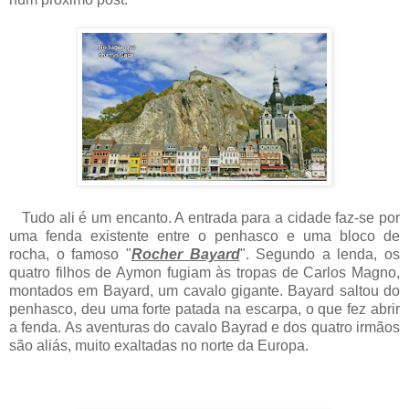
Tudo ali é um encanto. A entrada para a cidade faz-se por
uma fenda existente entre o penhasco e uma bloco de
rocha, o famoso "
Rocher Bayard
". Segundo a lenda, os
quatro filhos de Aymon fugiam às tropas de Carlos Magno,
montados em Bayard, um cavalo gigante. Bayard saltou do
penhasco, deu uma forte patada na escarpa, o que fez abrir
a fenda. As aventuras do cavalo Bayrad e dos quatro irmãos
são aliás, muito exaltadas no norte da Europa.