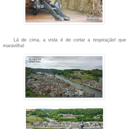
Lá de cima, a vista é de cortar a respiração! que
maravilha!