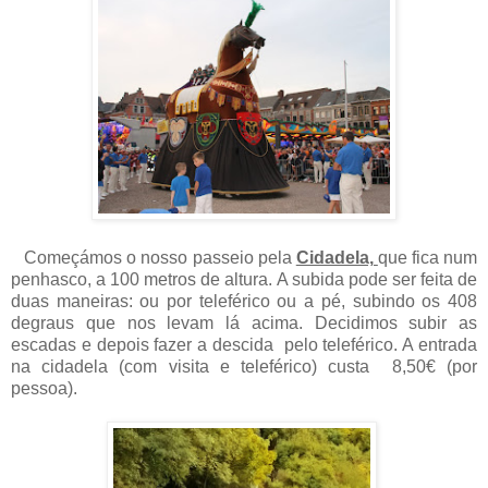
Começámos o nosso passeio pela
Cidadela,
que fica num
penhasco, a 100 metros de altura.
A subida pode ser feita de
duas maneiras: ou por teleférico ou a pé, subindo os 408
degraus que nos levam lá acima. Decidimos subir as
escadas e depois fazer a descida pelo teleférico. A entrada
na cidadela (com visita e teleférico) custa 8,50€ (por
pessoa).