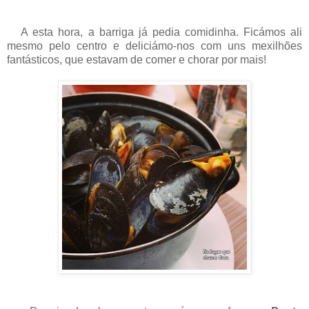
A esta hora, a barriga já pedia comidinha. Ficámos ali
mesmo pelo centro e deliciámo-nos com uns mexilhões
fantásticos, que estavam de comer e chorar por mais!