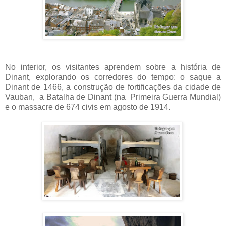
No interior, os visitantes aprendem sobre a história de
Dinant, explorando os corredores do tempo: o saque a
Dinant de 1466, a construção de fortificações da cidade de
Vauban, a
Batalha de Dinant (na Primeira Guerra Mundial)
e o massacre de 674 civis em agosto de 1914.